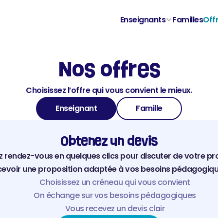
Enseignants
Familles
Off
Nos offres
Choisissez l’offre qui vous convient le mieux.
Enseignant
Famille
Obtenez un devis
 rendez-vous en quelques clics pour discuter de votre proj
cevoir une proposition adaptée à vos besoins pédagogiqu
Choisissez un créneau qui vous convient
On échange sur vos besoins pédagogiques
Vous recevez un devis clair