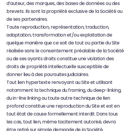
d’auteur, des marques, des bases de données ou des 
brevets. Ils sont la propriété exclusive de la Société ou 
de ses partenaires.
Toute reproduction, représentation, traduction, 
adaptation, transformation et/ou exploitation de 
quelque manière que ce soit de tout ou partie du Site 
réalisée sans le consentement préalable de la Société 
ou de ses ayants droits constitue une violation des 
droits de propriété intellectuelle susceptible de 
donner lieu à des poursuites judiciaires.
Tout lien hypertexte renvoyant au Site et utilisant 
notamment la technique du framing, du deep-linking, 
du in-line linking ou toute autre technique de lien 
profond constitue une reproduction du Site et est en 
tout état de cause formellement interdit. Dans tous 
les cas, tout lien, même tacitement autorisé, devra 
être retiré sur simple demande de la Société.