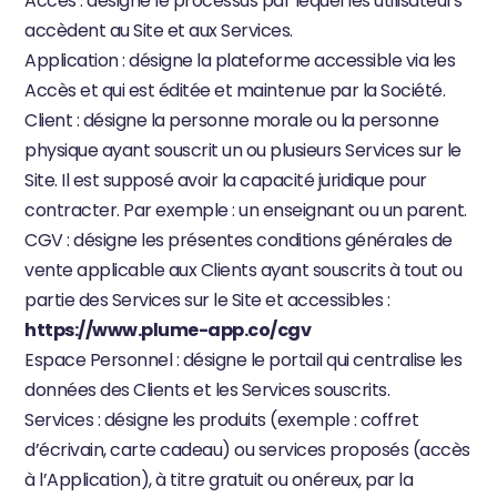
Accès : désigne le processus par lequel les utilisateurs 
accèdent au Site et aux Services.
Application : désigne la plateforme accessible via les 
Accès et qui est éditée et maintenue par la Société.
Client : désigne la personne morale ou la personne 
physique ayant souscrit un ou plusieurs Services sur le 
Site. Il est supposé avoir la capacité juridique pour 
contracter. Par exemple : un enseignant ou un parent.
CGV : désigne les présentes conditions générales de 
vente applicable aux Clients ayant souscrits à tout ou 
partie des Services sur le Site et accessibles : 
https://www.plume-app.co/cgv
Espace Personnel : désigne le portail qui centralise les 
données des Clients et les Services souscrits.
Services : désigne les produits (exemple : coffret 
d’écrivain, carte cadeau) ou services proposés (accès 
à l’Application), à titre gratuit ou onéreux, par la 