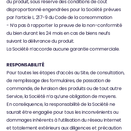
du produit, sous réserve des conditions de coût 
disproportionné engendrées pour la Société prévues 
par l’article L. 217-9 du Code de la consommation
- N’a pas à rapporter la preuve de la non-conformité 
du bien durant les 24 mois en cas de biens neufs 
suivant la délivrance du produit.
La Société n’accorde aucune garantie commerciale.
RESPONSABILITÉ
Pour toutes les étapes d’accès au Site, de consultation, 
de remplissage des formulaires, de passation de 
commande, de livraison des produits ou de tout autre 
Service, la Société n’a qu’une obligation de moyens.
En conséquence, la responsabilité de la Société ne 
saurait être engagée pour tous les inconvénients ou 
dommages inhérents à l’utilisation du réseau Internet 
et totalement extérieurs aux diligences et précaution 