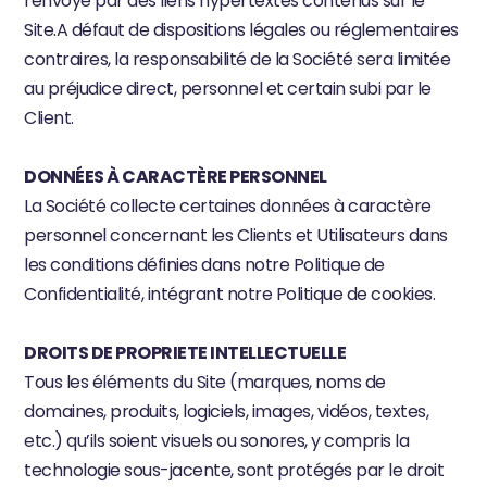
renvoyé par des liens hypertextes contenus sur le 
Site.A défaut de dispositions légales ou réglementaires 
contraires, la responsabilité de la Société sera limitée 
au préjudice direct, personnel et certain subi par le 
Client.
DONNÉES À CARACTÈRE PERSONNEL
La Société collecte certaines données à caractère 
personnel concernant les Clients et Utilisateurs dans 
les conditions définies dans notre 
Politique de 
Confidentialité
, intégrant notre Politique de cookies.
DROITS DE PROPRIETE INTELLECTUELLE
Tous les éléments du Site (marques, noms de 
domaines, produits, logiciels, images, vidéos, textes, 
etc.) qu’ils soient visuels ou sonores, y compris la 
technologie sous-jacente, sont protégés par le droit 