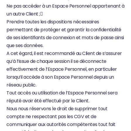
Ne pas accéder à un Espace Personnel appartenant à 
un autre Client ;
Prendre toutes les dispositions nécessaires 
permettant de protéger et garantir la confidentialité 
de ses identifiants de connexion et mots de passe ainsi 
que ses données.
A cet égard, il est recommandé au Client de s’assurer 
qu’à l’issue de chaque session il se déconnecte 
effectivement de l’Espace Personnel, en particulier 
lorsqu’il accède à son Espace Personnel depuis un 
réseau public.
Tout accès ou utilisation de l’Espace Personnel sera 
réputé avoir été effectué par le Client.
Nous nous réservons le droit de supprimer tout 
compte ne respectant pas les CGV et de 
communiquer aux autorités compétentes tout fait 