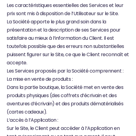
Les caractéristiques essentielles des Services et leur 
prix sont mis à disposition de l’Utilisateur sur le Site.
La Société apporte le plus grand soin dans la 
présentation et la description de ses Services pour 
satisfaire au mieux à l’information du Client. Il est 
toutefois possible que des erreurs non substantielles 
puissent figurer sur le Site, ce que le Client reconnaît et 
accepte.
Les Services proposés par la Société comprennent :
La mise en vente de produits :
Dans la partie boutique, la Société met en vente des 
produits physiques (des coffrets d’écrivain et des 
aventures d’écrivain) et des produits dématérialisés 
(cartes cadeaux).
L’accès à l’Application :
Sur le Site, le Client peut accéder à l’Application en 