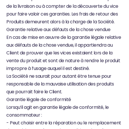
de la livraison ou à compter de la découverte du vice 
pour faire valoir ces garanties. Les frais de retour des 
Produits demeurent alors à la charge de la Société.
Garantie relative aux défauts de la chose vendue
En cas de mise en œuvre de la garantie légale relative 
aux défauts de la chose vendue, il appartiendra au 
Client de prouver que les vices existaient lors de la 
vente du produit et sont de nature à rendre le produit 
impropre à l’usage auquel il est destiné.
La Société ne saurait pour autant être tenue pour 
responsable de la mauvaise utilisation des produits 
que pourrait faire le Client.
Garantie légale de conformité
Lorsqu’il agit en garantie légale de conformité, le 
consommateur :
- Peut choisir entre la réparation ou le remplacement 