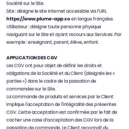
Société sur le Site.
Site : désigne le site Internet accessible via l’URL 
https://www.plume-app.co
 en langue française.
Utilisateur : désigne toute personne physique 
naviguant sur le Site et ayant recours aux Services. Par 
exemple : enseignant, parent, élève, enfant.
APPLICATION DES CGV
Les CGV ont pour objet de définir les droits et 
obligations de la Société et du Client (désignés les « 
parties ») dans le cadre de la passation de 
commandes sur le Site.
La commande de produits et services par le Client 
implique l'acceptation de l'intégralité des présentes 
CGV. Cette acceptation est confirmée par le fait de 
cocher une case d’acceptation des CGV lors de la 
passation de commande. Le Client reconnaît du 