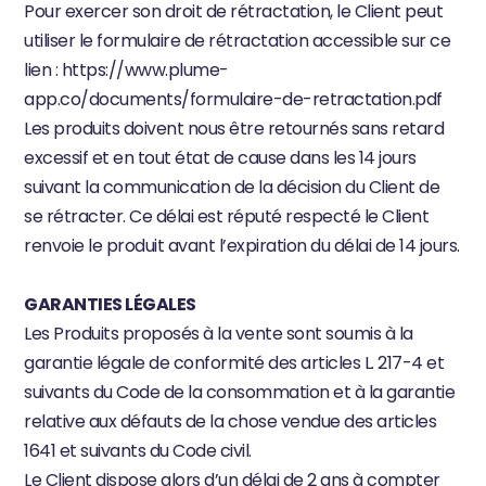
Pour exercer son droit de rétractation, le Client peut 
utiliser le formulaire de rétractation accessible sur ce 
lien : 
https://www.plume-
app.co/documents/formulaire-de-retractation.pdf
Les produits doivent nous être retournés sans retard 
excessif et en tout état de cause dans les 14 jours 
suivant la communication de la décision du Client de 
se rétracter. Ce délai est réputé respecté le Client 
renvoie le produit avant l’expiration du délai de 14 jours.
GARANTIES LÉGALES
Les Produits proposés à la vente sont soumis à la 
garantie légale de conformité des articles L. 217-4 et 
suivants du Code de la consommation et à la garantie 
relative aux défauts de la chose vendue des articles 
1641 et suivants du Code civil.
Le Client dispose alors d’un délai de 2 ans à compter 