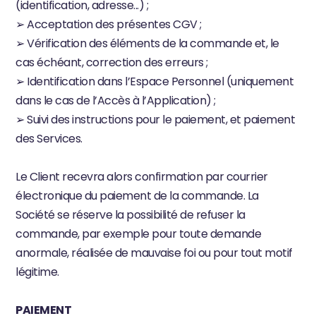
(identification, adresse...) ;
➢ Acceptation des présentes CGV ;
➢ Vérification des éléments de la commande et, le 
cas échéant, correction des erreurs ;
➢ Identification dans l’Espace Personnel (uniquement 
dans le cas de l’Accès à l’Application) ;
➢ Suivi des instructions pour le paiement, et paiement 
des Services.
Le Client recevra alors confirmation par courrier 
électronique du paiement de la commande. La 
Société se réserve la possibilité de refuser la 
commande, par exemple pour toute demande 
anormale, réalisée de mauvaise foi ou pour tout motif 
légitime.
PAIEMENT