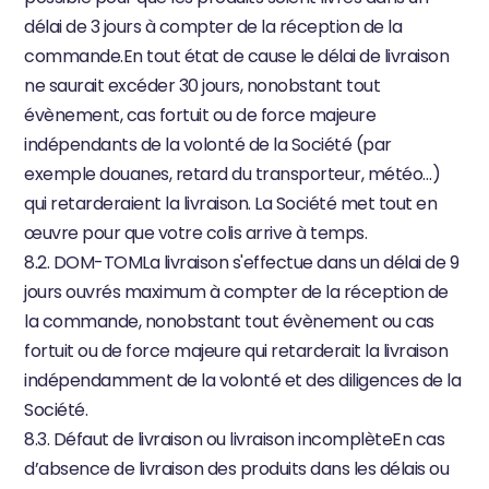
délai de 3 jours à compter de la réception de la 
commande.En tout état de cause le délai de livraison 
ne saurait excéder 30 jours, nonobstant tout 
évènement, cas fortuit ou de force majeure 
indépendants de la volonté de la Société (par 
exemple douanes, retard du transporteur, météo…) 
qui retarderaient la livraison. La Société met tout en 
œuvre pour que votre colis arrive à temps.
8.2. DOM-TOMLa livraison s'effectue dans un délai de 9 
jours ouvrés maximum à compter de la réception de 
la commande, nonobstant tout évènement ou cas 
fortuit ou de force majeure qui retarderait la livraison 
indépendamment de la volonté et des diligences de la 
Société.
8.3. Défaut de livraison ou livraison incomplèteEn cas 
d’absence de livraison des produits dans les délais ou 