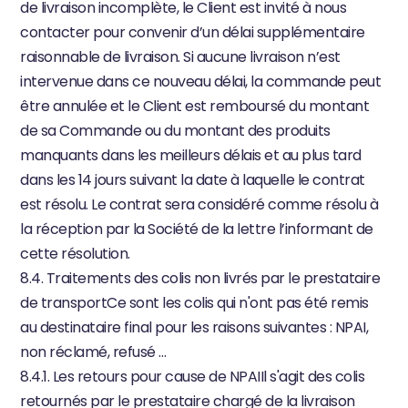
de livraison incomplète, le Client est invité à nous 
contacter pour convenir d’un délai supplémentaire 
raisonnable de livraison. Si aucune livraison n’est 
intervenue dans ce nouveau délai, la commande peut 
être annulée et le Client est remboursé du montant 
de sa Commande ou du montant des produits 
manquants dans les meilleurs délais et au plus tard 
dans les 14 jours suivant la date à laquelle le contrat 
est résolu. Le contrat sera considéré comme résolu à 
la réception par la Société de la lettre l’informant de 
cette résolution.
8.4. Traitements des colis non livrés par le prestataire 
de transportCe sont les colis qui n'ont pas été remis 
au destinataire final pour les raisons suivantes : NPAI, 
non réclamé, refusé …
8.4.1. Les retours pour cause de NPAIIl s'agit des colis 
retournés par le prestataire chargé de la livraison 