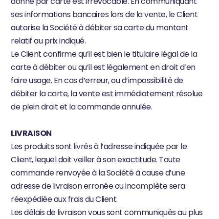
donné par carte est irrévocable. En communiquant 
ses informations bancaires lors de la vente, le Client 
autorise la Société à débiter sa carte du montant 
relatif au prix indiqué.
Le Client confirme qu’il est bien le titulaire légal de la 
carte à débiter ou qu’il est légalement en droit d’en 
faire usage. En cas d’erreur, ou d’impossibilité de 
débiter la carte, la vente est immédiatement résolue 
de plein droit et la commande annulée.
LIVRAISON
Les produits sont livrés à l’adresse indiquée par le 
Client, lequel doit veiller à son exactitude. Toute 
commande renvoyée à la Société à cause d’une 
adresse de livraison erronée ou incomplète sera 
réexpédiée aux frais du Client.
Les délais de livraison vous sont communiqués au plus 