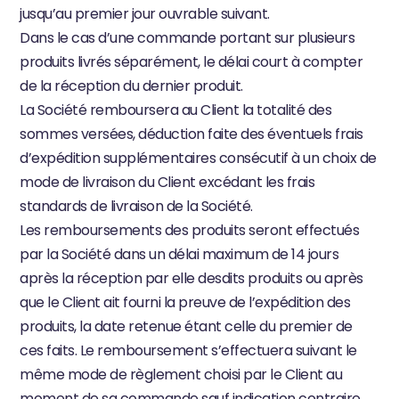
jusqu’au premier jour ouvrable suivant.
Dans le cas d’une commande portant sur plusieurs 
produits livrés séparément, le délai court à compter 
de la réception du dernier produit.
La Société remboursera au Client la totalité des 
sommes versées, déduction faite des éventuels frais 
d’expédition supplémentaires consécutif à un choix de 
mode de livraison du Client excédant les frais 
standards de livraison de la Société.
Les remboursements des produits seront effectués 
par la Société dans un délai maximum de 14 jours 
après la réception par elle desdits produits ou après 
que le Client ait fourni la preuve de l’expédition des 
produits, la date retenue étant celle du premier de 
ces faits. Le remboursement s’effectuera suivant le 
même mode de règlement choisi par le Client au 
moment de sa commande sauf indication contraire 