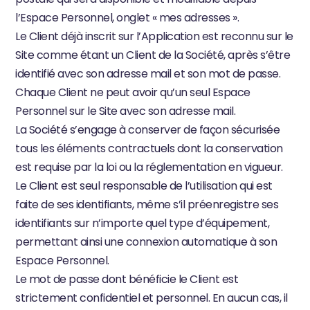
l’Espace Personnel, onglet « mes adresses ».
Le Client déjà inscrit sur l’Application est reconnu sur le 
Site comme étant un Client de la Société, après s’être 
identifié avec son adresse mail et son mot de passe.
Chaque Client ne peut avoir qu’un seul Espace 
Personnel sur le Site avec son adresse mail.
La Société s’engage à conserver de façon sécurisée 
tous les éléments contractuels dont la conservation 
est requise par la loi ou la réglementation en vigueur.
Le Client est seul responsable de l’utilisation qui est 
faite de ses identifiants, même s’il préenregistre ses 
identifiants sur n’importe quel type d’équipement, 
permettant ainsi une connexion automatique à son 
Espace Personnel.
Le mot de passe dont bénéficie le Client est 
strictement confidentiel et personnel. En aucun cas, il 