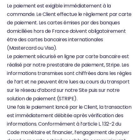
Le paiement est exigible immédiatement à la 
commande. Le Client effectue le règlement par carte 
de paiement. Les cartes émises par des banques 
domiciliées hors de France doivent obligatoirement 
être des cartes bancaires internationales 
(Mastercard ou Visa).
Le paiement sécurisé en ligne par carte bancaire est 
réalisé par notre prestataire de paiement, Stripe. Les 
informations transmises sont chiffrées dans les règles 
de l’art et ne peuvent être lues au cours du transport 
sur le réseau d’abord sur notre Site puis sur notre 
solution de paiement (STRIPE).
Une fois le paiement lancé par le Client, la transaction 
est immédiatement débitée après vérification des 
informations. Conformément à l’article L. 132-2 du 
Code monétaire et financier, l’engagement de payer 