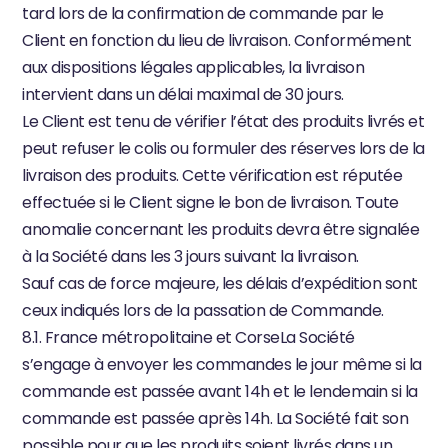
tard lors de la confirmation de commande par le 
Client en fonction du lieu de livraison. Conformément 
aux dispositions légales applicables, la livraison 
intervient dans un délai maximal de 30 jours.
Le Client est tenu de vérifier l’état des produits livrés et 
peut refuser le colis ou formuler des réserves lors de la 
livraison des produits. Cette vérification est réputée 
effectuée si le Client signe le bon de livraison. Toute 
anomalie concernant les produits devra être signalée 
à la Société dans les 3 jours suivant la livraison.
Sauf cas de force majeure, les délais d’expédition sont 
ceux indiqués lors de la passation de Commande.
8.1. France métropolitaine et CorseLa Société 
s’engage à envoyer les commandes le jour même si la 
commande est passée avant 14h et le lendemain si la 
commande est passée après 14h. La Société fait son 
possible pour que les produits soient livrés dans un 