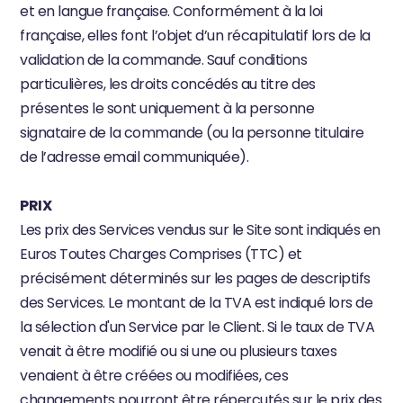
et en langue française. Conformément à la loi 
française, elles font l’objet d’un récapitulatif lors de la 
validation de la commande. Sauf conditions 
particulières, les droits concédés au titre des 
présentes le sont uniquement à la personne 
signataire de la commande (ou la personne titulaire 
de l’adresse email communiquée).
PRIX
Les prix des Services vendus sur le Site sont indiqués en 
Euros Toutes Charges Comprises (TTC) et 
précisément déterminés sur les pages de descriptifs 
des Services. Le montant de la TVA est indiqué lors de 
la sélection d'un Service par le Client. Si le taux de TVA 
venait à être modifié ou si une ou plusieurs taxes 
venaient à être créées ou modifiées, ces 
changements pourront être répercutés sur le prix des 