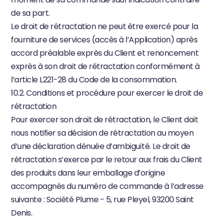
de sa part.
Le droit de rétractation ne peut être exercé pour la 
fourniture de services (accès à l’Application) après 
accord préalable exprès du Client et renoncement 
exprès à son droit de rétractation conformément à 
l’article L221-28 du Code de la consommation.
10.2. Conditions et procédure pour exercer le droit de 
rétractation
Pour exercer son droit de rétractation, le Client doit 
nous notifier sa décision de rétractation au moyen 
d’une déclaration dénuée d’ambiguïté. Le droit de 
rétractation s’exerce par le retour aux frais du Client 
des produits dans leur emballage d’origine 
accompagnés du numéro de commande à l’adresse 
suivante : Société Plume - 5, rue Pleyel, 93200 Saint 
Denis.