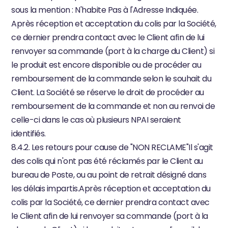
sous la mention : N'habite Pas à l'Adresse Indiquée. 
Après réception et acceptation du colis par la Société, 
ce dernier prendra contact avec le Client afin de lui 
renvoyer sa commande (port à la charge du Client) si 
le produit est encore disponible ou de procéder au 
remboursement de la commande selon le souhait du 
Client. La Société se réserve le droit de procéder au 
remboursement de la commande et non au renvoi de 
celle-ci dans le cas où plusieurs NPAI seraient 
identifiés.
8.4.2. Les retours pour cause de "NON RECLAME"Il s'agit 
des colis qui n'ont pas été réclamés par le Client au 
bureau de Poste, ou au point de retrait désigné dans 
les délais impartis.Après réception et acceptation du 
colis par la Société, ce dernier prendra contact avec 
le Client afin de lui renvoyer sa commande (port à la 