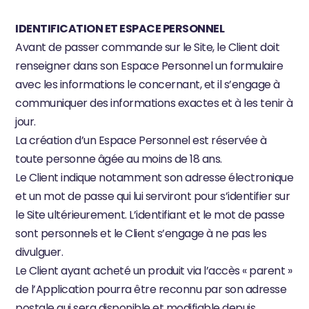
IDENTIFICATION ET ESPACE PERSONNEL
Avant de passer commande sur le Site, le Client doit 
renseigner dans son Espace Personnel un formulaire 
avec les informations le concernant, et il s’engage à 
communiquer des informations exactes et à les tenir à 
jour.
La création d’un Espace Personnel est réservée à 
toute personne âgée au moins de 18 ans.
Le Client indique notamment son adresse électronique 
et un mot de passe qui lui serviront pour s’identifier sur 
le Site ultérieurement. L’identifiant et le mot de passe 
sont personnels et le Client s’engage à ne pas les 
divulguer.
Le Client ayant acheté un produit via l’accès « parent » 
de l’Application pourra être reconnu par son adresse 
postale qui sera disponible et modifiable depuis 