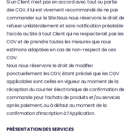
Si un Client n’est pas en accord avec tout ou partie 
des CGV, il lui est vivement recommandé de ne pas 
commander sur le Site.Nous nous réservons le droit de 
refuser unilatéralement et sans notification préalable 
l’accès au Site à tout Client qui ne respecterait pas les 
CGV et de prendre toutes les mesures que nous 
estimons adaptées en cas de non-respect de ces 
CGV.
Nous nous réservons le droit de modifier 
ponctuellement les CGV, étant précisé que les CGV 
applicables sont celles en vigueur au moment de la 
réception du courrier électronique de confirmation de 
commande pour l’achats de produits et/ou services 
après paiement, ou à défaut au moment de la 
confirmation d’inscription à l’Application.
PRÉSENTATION DES SERVICES