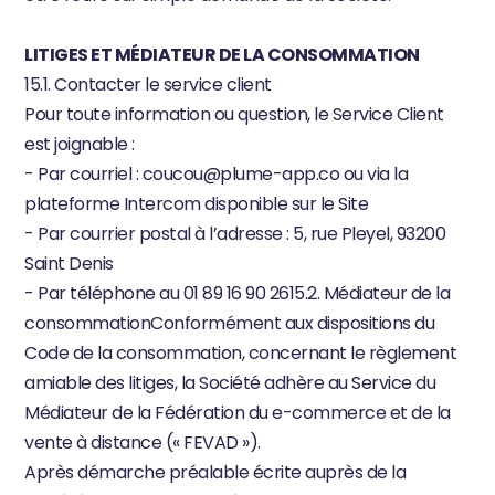
LITIGES ET MÉDIATEUR DE LA CONSOMMATION
15.1. Contacter le service client
Pour toute information ou question, le Service Client 
est joignable :
- Par courriel : 
coucou@plume-app.co
 ou via la 
plateforme Intercom disponible sur le Site
- Par courrier postal à l’adresse : 5, rue Pleyel, 93200 
Saint Denis
- Par téléphone au 01 89 16 90 2615.2. Médiateur de la 
consommationConformément aux dispositions du 
Code de la consommation, concernant le règlement 
amiable des litiges, la Société adhère au Service du 
Médiateur de la Fédération du e-commerce et de la 
vente à distance (« FEVAD »).
Après démarche préalable écrite auprès de la 