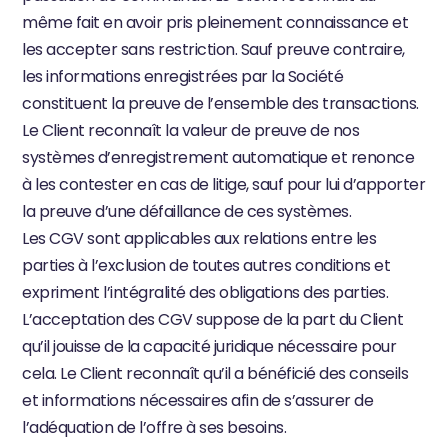
même fait en avoir pris pleinement connaissance et 
les accepter sans restriction. Sauf preuve contraire, 
les informations enregistrées par la Société 
constituent la preuve de l’ensemble des transactions.
Le Client reconnaît la valeur de preuve de nos 
systèmes d’enregistrement automatique et renonce 
à les contester en cas de litige, sauf pour lui d’apporter 
la preuve d’une défaillance de ces systèmes.
Les CGV sont applicables aux relations entre les 
parties à l’exclusion de toutes autres conditions et 
expriment l’intégralité des obligations des parties.
L’acceptation des CGV suppose de la part du Client 
qu’il jouisse de la capacité juridique nécessaire pour 
cela. Le Client reconnaît qu’il a bénéficié des conseils 
et informations nécessaires afin de s’assurer de 
l’adéquation de l’offre à ses besoins.