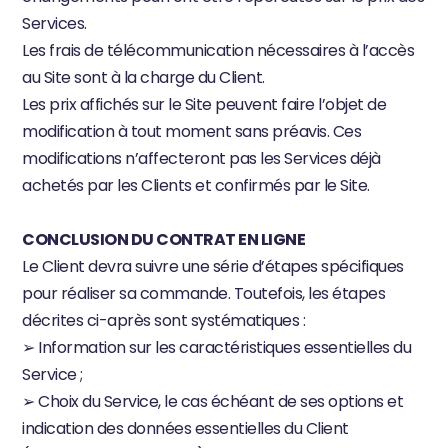
Services.
Les frais de télécommunication nécessaires à l’accès 
au Site sont à la charge du Client.
Les prix affichés sur le Site peuvent faire l’objet de 
modification à tout moment sans préavis. Ces 
modifications n’affecteront pas les Services déjà 
achetés par les Clients et confirmés par le Site.
CONCLUSION DU CONTRAT EN LIGNE
Le Client devra suivre une série d’étapes spécifiques 
pour réaliser sa commande. Toutefois, les étapes 
décrites ci-après sont systématiques :
➢ Information sur les caractéristiques essentielles du 
Service ;
➢ Choix du Service, le cas échéant de ses options et 
indication des données essentielles du Client 