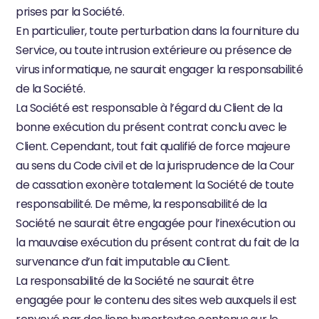
prises par la Société.
En particulier, toute perturbation dans la fourniture du 
Service, ou toute intrusion extérieure ou présence de 
virus informatique, ne saurait engager la responsabilité 
de la Société.
La Société est responsable à l’égard du Client de la 
bonne exécution du présent contrat conclu avec le 
Client. Cependant, tout fait qualifié de force majeure 
au sens du Code civil et de la jurisprudence de la Cour 
de cassation exonère totalement la Société de toute 
responsabilité. De même, la responsabilité de la 
Société ne saurait être engagée pour l’inexécution ou 
la mauvaise exécution du présent contrat du fait de la 
survenance d’un fait imputable au Client.
La responsabilité de la Société ne saurait être 
engagée pour le contenu des sites web auxquels il est 