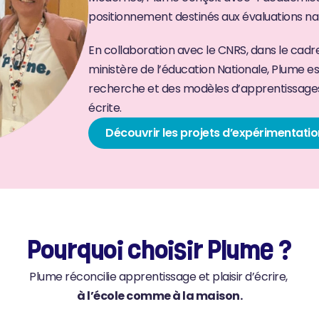
positionnement destinés aux évaluations nat
En collaboration avec le CNRS, dans le cadre
ministère de l’éducation Nationale, Plume es
recherche et des modèles d’apprentissages 
écrite.
Découvrir les projets d’expérimentatio
Pourquoi choisir Plume ?
Plume réconcilie apprentissage et plaisir d’écrire, 
à l’école comme à la maison.