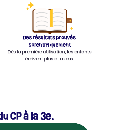
Des résultats prouvés 
scientifiquement
Dès la première utilisation, les enfants 
écrivent plus et mieux.
u CP à la 3e.