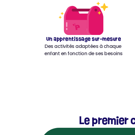
Un apprentissage sur-mesure
Des activités adaptées à chaque 
enfant en fonction de ses besoins
Le premier c