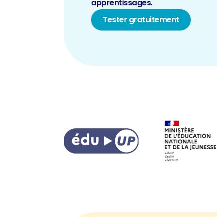
apprentissages.
Tester gratuitement